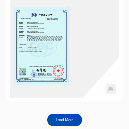
Load More