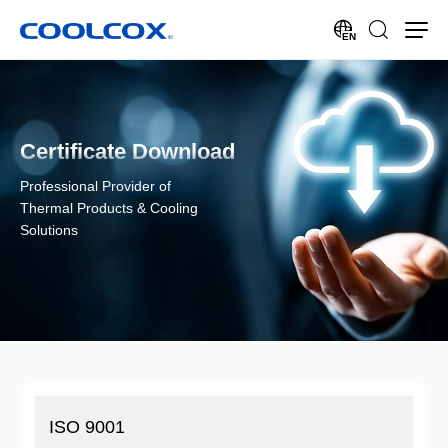
EN
Certificate Download
Professional Provider of
Thermal Products & Cooling
Solutions
ISO 9001